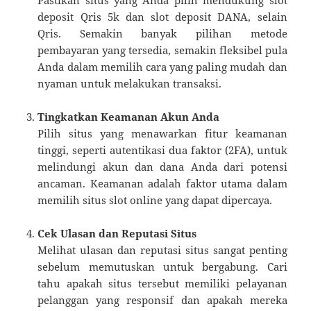
Pastikan situs yang Anda pilih mendukung slot
deposit Qris 5k dan slot deposit DANA, selain
Qris. Semakin banyak pilihan metode
pembayaran yang tersedia, semakin fleksibel pula
Anda dalam memilih cara yang paling mudah dan
nyaman untuk melakukan transaksi.
Tingkatkan Keamanan Akun Anda
Pilih situs yang menawarkan fitur keamanan
tinggi, seperti autentikasi dua faktor (2FA), untuk
melindungi akun dan dana Anda dari potensi
ancaman. Keamanan adalah faktor utama dalam
memilih situs slot online yang dapat dipercaya.
Cek Ulasan dan Reputasi Situs
Melihat ulasan dan reputasi situs sangat penting
sebelum memutuskan untuk bergabung. Cari
tahu apakah situs tersebut memiliki pelayanan
pelanggan yang responsif dan apakah mereka