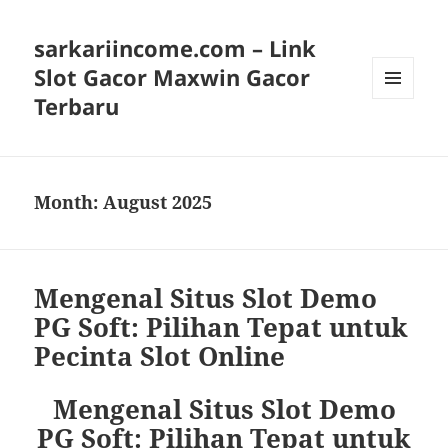
sarkariincome.com – Link
Slot Gacor Maxwin Gacor
Terbaru
MENU
AND
WIDGETS
Month:
August 2025
Mengenal Situs Slot Demo
PG Soft: Pilihan Tepat untuk
Pecinta Slot Online
Mengenal Situs Slot Demo
PG Soft: Pilihan Tepat untuk