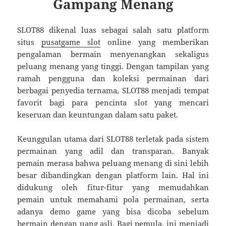
Gampang Menang
SLOT88 dikenal luas sebagai salah satu platform
situs
pusatgame slot
online yang memberikan
pengalaman bermain menyenangkan sekaligus
peluang menang yang tinggi. Dengan tampilan yang
ramah pengguna dan koleksi permainan dari
berbagai penyedia ternama, SLOT88 menjadi tempat
favorit bagi para pencinta slot yang mencari
keseruan dan keuntungan dalam satu paket.
Keunggulan utama dari SLOT88 terletak pada sistem
permainan yang adil dan transparan. Banyak
pemain merasa bahwa peluang menang di sini lebih
besar dibandingkan dengan platform lain. Hal ini
didukung oleh fitur-fitur yang memudahkan
pemain untuk memahami pola permainan, serta
adanya demo game yang bisa dicoba sebelum
bermain dengan uang asli. Bagi pemula, ini menjadi