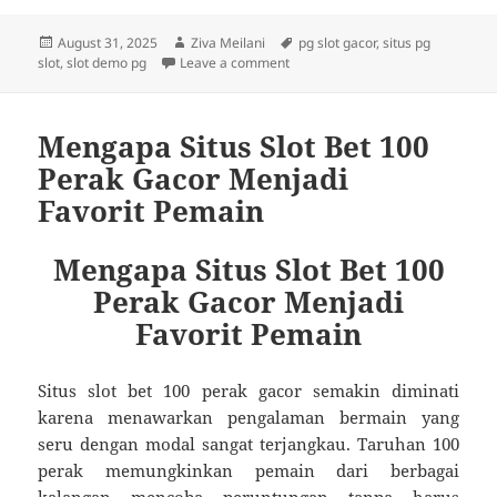
Posted
Author
Tags
August 31, 2025
Ziva Meilani
pg slot gacor
,
situs pg
on
on Mengenal Situs Slot Demo PG So
slot
,
slot demo pg
Leave a comment
Mengapa Situs Slot Bet 100
Perak Gacor Menjadi
Favorit Pemain
Mengapa Situs Slot Bet 100
Perak Gacor Menjadi
Favorit Pemain
Situs slot bet 100 perak gacor semakin diminati
karena menawarkan pengalaman bermain yang
seru dengan modal sangat terjangkau. Taruhan 100
perak memungkinkan pemain dari berbagai