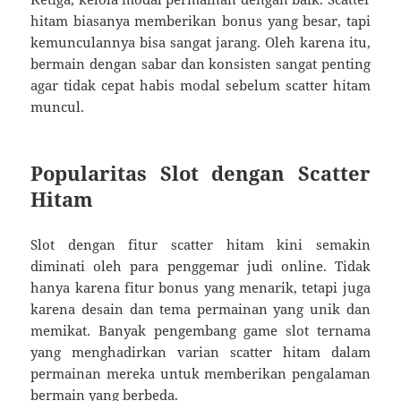
hitam biasanya memberikan bonus yang besar, tapi
kemunculannya bisa sangat jarang. Oleh karena itu,
bermain dengan sabar dan konsisten sangat penting
agar tidak cepat habis modal sebelum scatter hitam
muncul.
Popularitas Slot dengan Scatter
Hitam
Slot dengan fitur scatter hitam kini semakin
diminati oleh para penggemar judi online. Tidak
hanya karena fitur bonus yang menarik, tetapi juga
karena desain dan tema permainan yang unik dan
memikat. Banyak pengembang game slot ternama
yang menghadirkan varian scatter hitam dalam
permainan mereka untuk memberikan pengalaman
bermain yang berbeda.