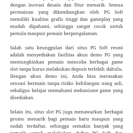
dengan inovasi desain dan fitur menarik. Semua
permainan yang dikembangkan oleh PG Soft
memiliki kualitas grafis tinggi dan gameplay yang
mudah dipahami, sehingga sangat cocok untuk
pemula maupun pemain berpengalaman.
Salah satu keunggulan dari situs PG Soft resmi
adalah menyediakan fasilitas akun demo PG yang
memungkinkan pemain mencoba berbagai game
slot tanpa harus melakukan deposit terlebih dahulu.
Dengan akun demo ini, Anda bisa merasakan
sensasi bermain tanpa risiko kehilangan uang asli,
sekaligus belajar memahami mekanisme game yang
disediakan.
Selain itu, situs slot PG juga menawarkan berbagai
promo menarik bagi pemain baru maupun yang
sudah terdaftar, sehingga semakin banyak yang