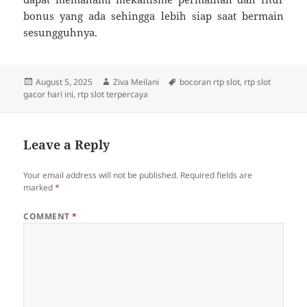
bonus yang ada sehingga lebih siap saat bermain
sesungguhnya.
Posted
Author
Tags
August 5, 2025
Ziva Meilani
bocoran rtp slot
,
rtp slot
on
gacor hari ini
,
rtp slot terpercaya
Leave a Reply
Your email address will not be published.
Required fields are
marked
*
COMMENT
*