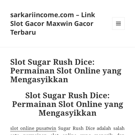
sarkariincome.com – Link
Slot Gacor Maxwin Gacor
Terbaru
MENU
AND
WIDGETS
Slot Sugar Rush Dice:
Permainan Slot Online yang
Mengasyikkan
Slot Sugar Rush Dice:
Permainan Slot Online yang
Mengasyikkan
slot online pusatwin
Sugar Rush Dice adalah salah