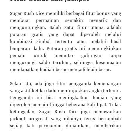
Sugar Rush Dice memiliki berbagai fitur bonus yang
membuat permainan semakin menarik dan
menguntungkan. Salah satu fitur utama adalah
putaran gratis yang dapat diperoleh melalui
kombinasi simbol tertentu atau melalui hasil
lemparan dadu. Putaran gratis ini memungkinkan
pemain untuk memutar gulungan tanpa
mengurangi saldo taruhan, sehingga kesempatan
mendapatkan hadiah besar menjadi lebih besar.
Selain itu, ada juga fitur pengganda kemenangan
yang aktif ketika dadu menunjukkan angka tertentu.
Pengganda ini bisa meningkatkan hadiah yang
diperoleh pemain hingga beberapa kali lipat. Tidak
ketinggalan, Sugar Rush Dice juga menawarkan
jackpot progresif yang nilainya terus bertambah
setiap kali permainan dimainkan, memberikan