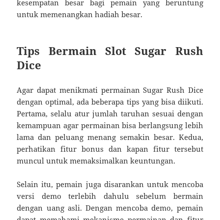
kesempatan besar bagi pemain yang beruntung
untuk memenangkan hadiah besar.
Tips Bermain Slot Sugar Rush
Dice
Agar dapat menikmati permainan Sugar Rush Dice
dengan optimal, ada beberapa tips yang bisa diikuti.
Pertama, selalu atur jumlah taruhan sesuai dengan
kemampuan agar permainan bisa berlangsung lebih
lama dan peluang menang semakin besar. Kedua,
perhatikan fitur bonus dan kapan fitur tersebut
muncul untuk memaksimalkan keuntungan.
Selain itu, pemain juga disarankan untuk mencoba
versi demo terlebih dahulu sebelum bermain
dengan uang asli. Dengan mencoba demo, pemain
dapat memahami mekanisme permainan dan fitur