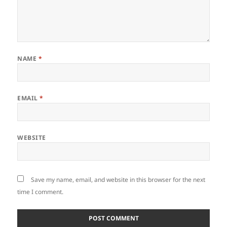
NAME
*
EMAIL
*
WEBSITE
Save my name, email, and website in this browser for the next
time I comment.