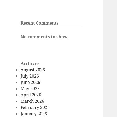
Recent Comments
No comments to show.
Archives
August 2026
July 2026
June 2026
May 2026
April 2026
March 2026
February 2026
January 2026