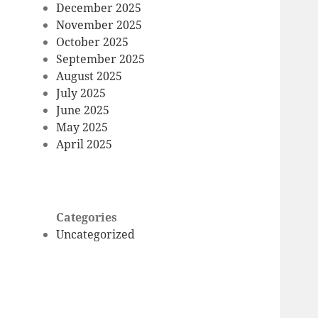
December 2025
November 2025
October 2025
September 2025
August 2025
July 2025
June 2025
May 2025
April 2025
Categories
Uncategorized