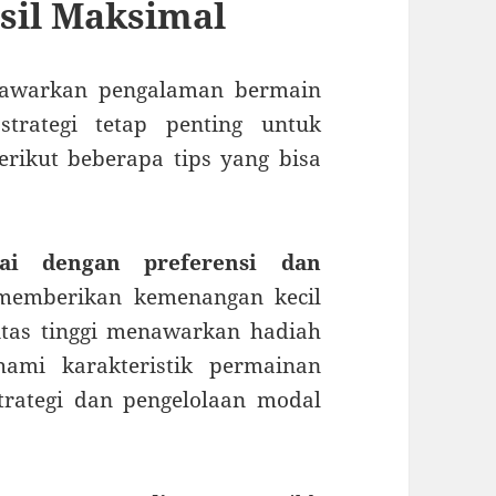
sil Maksimal
nawarkan pengalaman bermain
rategi tetap penting untuk
ikut beberapa tips yang bisa
uai dengan preferensi dan
h memberikan kemenangan kecil
ilitas tinggi menawarkan hadiah
ami karakteristik permainan
rategi dan pengelolaan modal