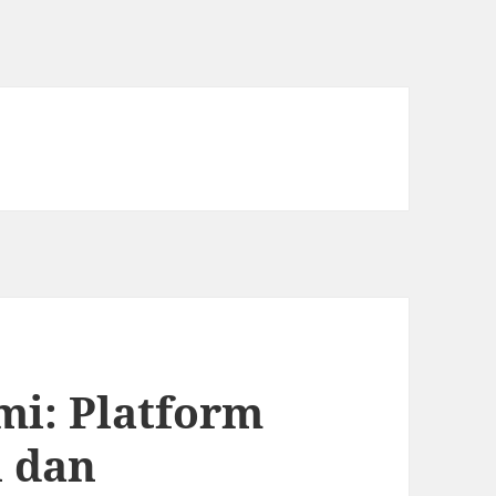
mi: Platform
n dan