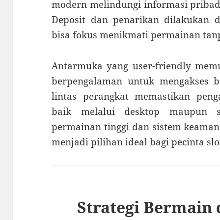
modern melindungi informasi pribadi
Deposit dan penarikan dilakukan d
bisa fokus menikmati permainan ta
Antarmuka yang user-friendly me
berpengalaman untuk mengakses b
lintas perangkat memastikan peng
baik melalui desktop maupun s
permainan tinggi dan sistem keamana
menjadi pilihan ideal bagi pecinta slo
Strategi Bermain d