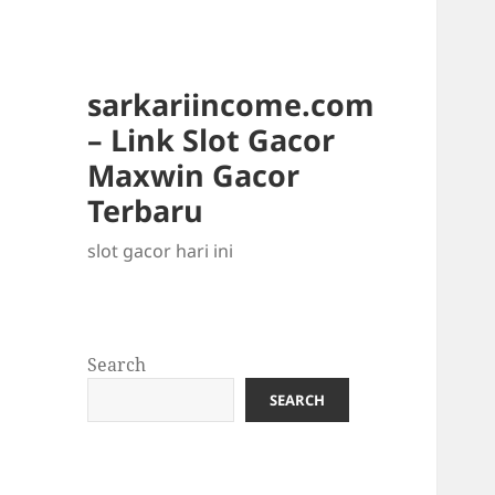
sarkariincome.com
– Link Slot Gacor
Maxwin Gacor
Terbaru
slot gacor hari ini
Search
SEARCH