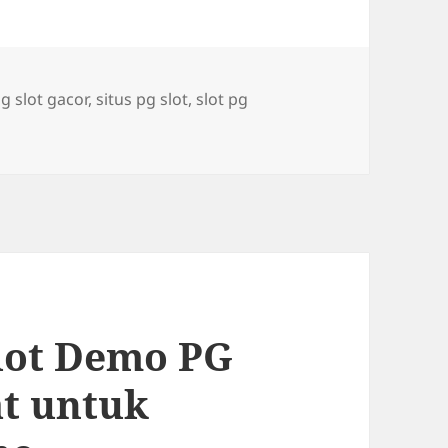
ags
g slot gacor
,
situs pg slot
,
slot pg
 Resmi: Platform Slot Online Aman dan Terpercaya
lot Demo PG
at untuk