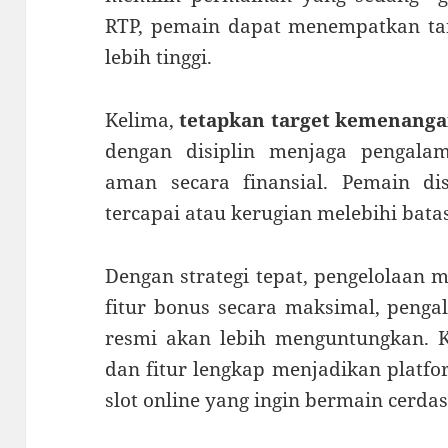
RTP, pemain dapat menempatkan t
lebih tinggi.
Kelima,
tetapkan target kemenanga
dengan disiplin menjaga pengal
aman secara finansial. Pemain dis
tercapai atau kerugian melebihi bata
Dengan strategi tepat, pengelolaan 
fitur bonus secara maksimal, penga
resmi akan lebih menguntungkan. K
dan fitur lengkap menjadikan platfor
slot online yang ingin bermain cerd