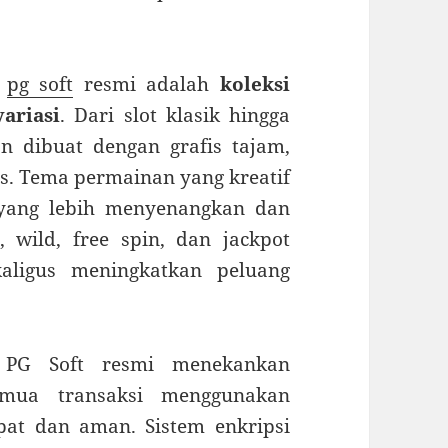
s
pg soft
resmi adalah
koleksi
ariasi
. Dari slot klasik hingga
n dibuat dengan grafis tajam,
tis. Tema permainan yang kreatif
yang lebih menyenangkan dan
r, wild, free spin, dan jackpot
aligus meningkatkan peluang
us PG Soft resmi menekankan
emua transaksi menggunakan
at dan aman. Sistem enkripsi