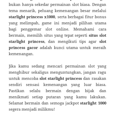
bukan hanya sekedar permainan slot biasa. Dengan
tema menarik, peluang kemenangan besar melalui
starlight princess x1000
, serta berbagai fitur bonus
yang melimpah, game ini menjadi pilihan utama
bagi penggemar slot online. Memahami cara
bermain, memilih situs yang tepat seperti
situs slot
starlight princess
, dan mengikuti tips agar
slot
princess gacor
adalah kunci utama untuk meraih
kemenangan.
Jika kamu sedang mencari permainan slot yang
menghibur sekaligus menguntungkan, jangan ragu
untuk mencoba
slot starlight princess
dan rasakan
sendiri sensasi kemenangan yang luar biasa.
Pastikan selalu bermain dengan bijak dan
menikmati setiap putaran yang kamu lakukan.
Selamat bermain dan semoga jackpot
starlight 1000
segera menjadi milikmu!