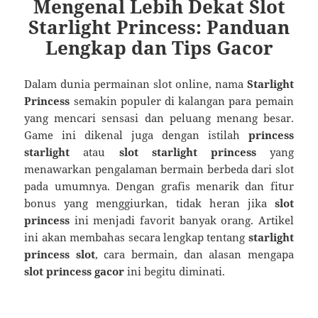
Mengenal Lebih Dekat Slot
Starlight Princess: Panduan
Lengkap dan Tips Gacor
Dalam dunia permainan slot online, nama
Starlight
Princess
semakin populer di kalangan para pemain
yang mencari sensasi dan peluang menang besar.
Game ini dikenal juga dengan istilah
princess
starlight
atau
slot starlight princess
yang
menawarkan pengalaman bermain berbeda dari slot
pada umumnya. Dengan grafis menarik dan fitur
bonus yang menggiurkan, tidak heran jika
slot
princess
ini menjadi favorit banyak orang. Artikel
ini akan membahas secara lengkap tentang
starlight
princess slot
, cara bermain, dan alasan mengapa
slot princess gacor
ini begitu diminati.