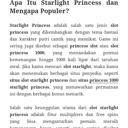
Apa Itu Starlight Princess dan
Mengapa Populer?
Starlight Princess
adalah salah satu jenis
slot
princess
yang dikembangkan dengan tema fantasi
dan karakter putri cantik yang memikat. Game ini
sering juga disebut sebagai
princess slot
atau
slot
princess 1000
, yang menandakan potensi
kemenangan hingga 1000 kali lipat dari taruhan
awal. Jika kamu mencari
slot starlight
, maka kamu
akan menemukan berbagai situs penyedia, seperti
situs slot starlight princess
dan
situs
princess 1000
starlight princess
, yang menawarkan permainan
ini dengan berbagai bonus menarik.
Salah satu keunggulan utama dari
slot starlight
princess
adalah fitur multipliers dan free spins
yang bisa mengantarkan pemain meraih