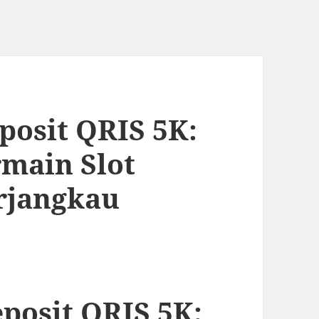
posit QRIS 5K:
main Slot
rjangkau
posit QRIS 5K: