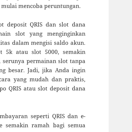
an mulai mencoba peruntungan.
t deposit QRIS dan slot dana
main slot yang menginginkan
itas dalam mengisi saldo akun.
t 5k atau slot 5000, semakin
 serunya permainan slot tanpa
g besar. Jadi, jika Anda ingin
cara yang mudah dan praktis,
po QRIS atau slot deposit dana
mbayaran seperti QRIS dan e-
ine semakin ramah bagi semua