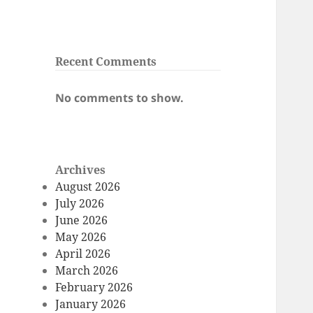
Recent Comments
No comments to show.
Archives
August 2026
July 2026
June 2026
May 2026
April 2026
March 2026
February 2026
January 2026