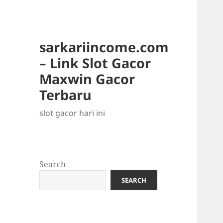
sarkariincome.com
– Link Slot Gacor
Maxwin Gacor
Terbaru
slot gacor hari ini
Search
SEARCH