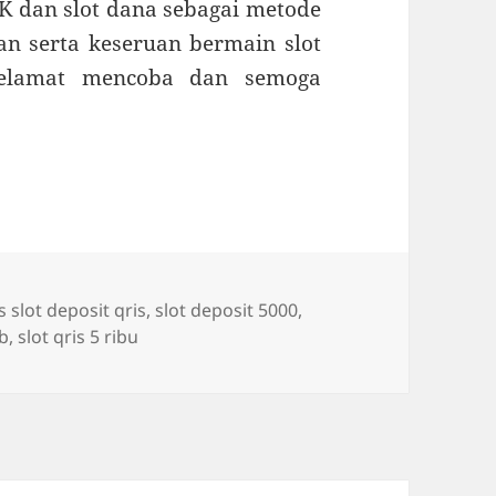
5K dan slot dana sebagai metode
n serta keseruan bermain slot
Selamat mencoba dan semoga
s
s slot deposit qris
,
slot deposit 5000
,
rb
,
slot qris 5 ribu