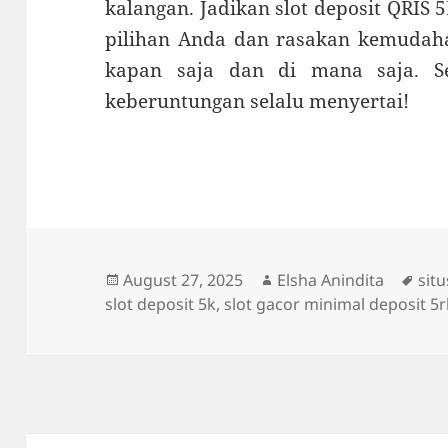
kalangan. Jadikan slot deposit QRIS 
pilihan Anda dan rasakan kemudaha
kapan saja dan di mana saja. 
keberuntungan selalu menyertai!
Posted
Author
Tag
August 27, 2025
Elsha Anindita
situ
on
slot deposit 5k
,
slot gacor minimal deposit 5