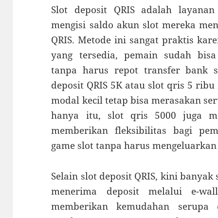
Slot deposit QRIS adalah layan
mengisi saldo akun slot mereka m
QRIS. Metode ini sangat praktis ka
yang tersedia, pemain sudah bisa
tanpa harus repot transfer bank se
deposit QRIS 5K atau slot qris 5 r
modal kecil tetap bisa merasakan ser
hanya itu, slot qris 5000 juga me
memberikan fleksibilitas bagi p
game slot tanpa harus mengeluarkan
Selain slot deposit QRIS, kini banyak 
menerima deposit melalui e-wal
memberikan kemudahan serupa d