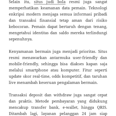
Selain itu,
situs judi bola
resmi juga sangat
memperhatikan keamanan data pemain. Teknologi
enkripsi modern menjaga semua informasi pribadi
dan transaksi finansial tetap aman dari risiko
kebocoran. Pemain dapat bertaruh dengan tenang,
mengetahui identitas dan saldo mereka terlindungi
sepenuhnya.
Kenyamanan bermain juga menjadi prioritas. Situs
resmi menawarkan antarmuka user-friendly dan
mobile-friendly, sehingga bisa diakses kapan saja
melalui smartphone atau komputer. Fitur seperti
update skor real-time, odds kompetitif, dan taruhan
live menambah keseruan pengalaman bermain.
Transaksi deposit dan withdraw juga sangat cepat
dan praktis. Metode pembayaran yang didukung
mencakup transfer bank, e-wallet, hingga QRIS.
Ditambah lagi, layanan pelanggan 24 jam siap