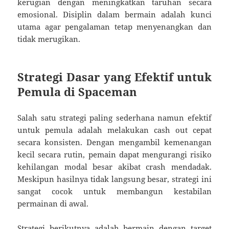
kerugian dengan meningkatkan taruhan secara
emosional. Disiplin dalam bermain adalah kunci
utama agar pengalaman tetap menyenangkan dan
tidak merugikan.
Strategi Dasar yang Efektif untuk
Pemula di Spaceman
Salah satu strategi paling sederhana namun efektif
untuk pemula adalah melakukan cash out cepat
secara konsisten. Dengan mengambil kemenangan
kecil secara rutin, pemain dapat mengurangi risiko
kehilangan modal besar akibat crash mendadak.
Meskipun hasilnya tidak langsung besar, strategi ini
sangat cocok untuk membangun kestabilan
permainan di awal.
Strategi berikutnya adalah bermain dengan target