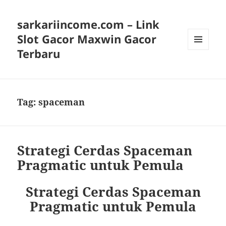
sarkariincome.com – Link
Slot Gacor Maxwin Gacor
Terbaru
MENU
AND
WIDGETS
Tag:
spaceman
Strategi Cerdas Spaceman
Pragmatic untuk Pemula
Strategi Cerdas Spaceman
Pragmatic untuk Pemula