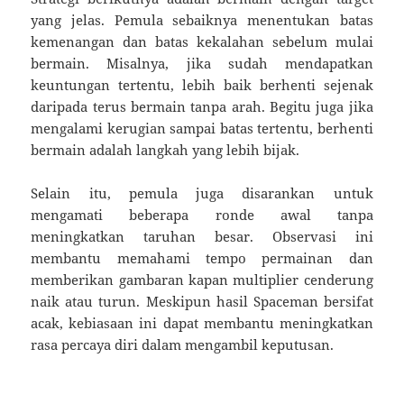
yang jelas. Pemula sebaiknya menentukan batas
kemenangan dan batas kekalahan sebelum mulai
bermain. Misalnya, jika sudah mendapatkan
keuntungan tertentu, lebih baik berhenti sejenak
daripada terus bermain tanpa arah. Begitu juga jika
mengalami kerugian sampai batas tertentu, berhenti
bermain adalah langkah yang lebih bijak.
Selain itu, pemula juga disarankan untuk
mengamati beberapa ronde awal tanpa
meningkatkan taruhan besar. Observasi ini
membantu memahami tempo permainan dan
memberikan gambaran kapan multiplier cenderung
naik atau turun. Meskipun hasil Spaceman bersifat
acak, kebiasaan ini dapat membantu meningkatkan
rasa percaya diri dalam mengambil keputusan.