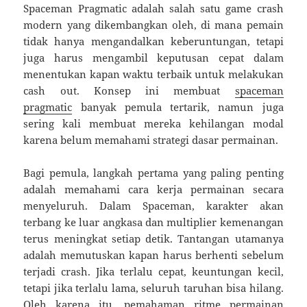
Spaceman Pragmatic
adalah salah satu game crash
modern yang dikembangkan oleh, di mana pemain
tidak hanya mengandalkan keberuntungan, tetapi
juga harus mengambil keputusan cepat dalam
menentukan kapan waktu terbaik untuk melakukan
cash out. Konsep ini membuat
spaceman
pragmatic
banyak pemula tertarik, namun juga
sering kali membuat mereka kehilangan modal
karena belum memahami strategi dasar permainan.
Bagi pemula, langkah pertama yang paling penting
adalah memahami cara kerja permainan secara
menyeluruh. Dalam Spaceman, karakter akan
terbang ke luar angkasa dan multiplier kemenangan
terus meningkat setiap detik. Tantangan utamanya
adalah memutuskan kapan harus berhenti sebelum
terjadi crash. Jika terlalu cepat, keuntungan kecil,
tetapi jika terlalu lama, seluruh taruhan bisa hilang.
Oleh karena itu, pemahaman ritme permainan