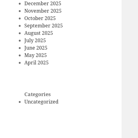
December 2025
November 2025
October 2025
September 2025
August 2025
July 2025
June 2025
May 2025
April 2025
Categories
Uncategorized