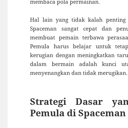
membaca pola permainan.
Hal lain yang tidak kalah pentin
Spaceman sangat cepat dan pen
membuat pemain terbawa perasaa
Pemula harus belajar untuk teta
kerugian dengan meningkatkan taruh
dalam bermain adalah kunci ut
menyenangkan dan tidak merugikan.
Strategi Dasar ya
Pemula di Spaceman