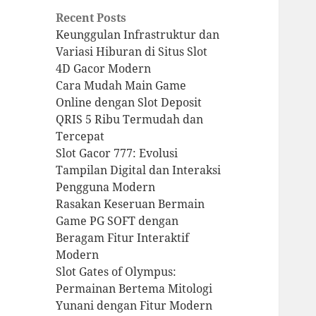
Recent Posts
Keunggulan Infrastruktur dan
Variasi Hiburan di Situs Slot
4D Gacor Modern
Cara Mudah Main Game
Online dengan Slot Deposit
QRIS 5 Ribu Termudah dan
Tercepat
Slot Gacor 777: Evolusi
Tampilan Digital dan Interaksi
Pengguna Modern
Rasakan Keseruan Bermain
Game PG SOFT dengan
Beragam Fitur Interaktif
Modern
Slot Gates of Olympus:
Permainan Bertema Mitologi
Yunani dengan Fitur Modern