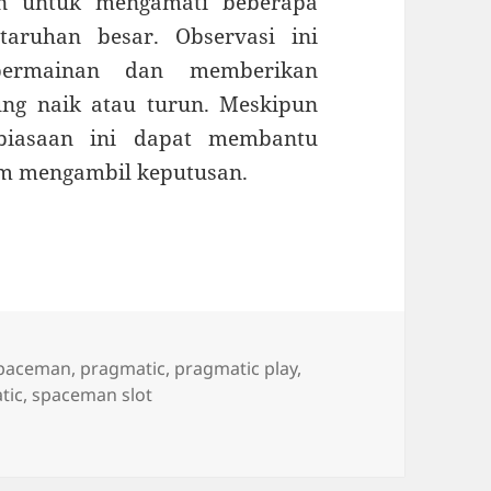
kan untuk mengamati beberapa
aruhan besar. Observasi ini
rmainan dan memberikan
ng naik atau turun. Meskipun
ebiasaan ini dapat membantu
am mengambil keputusan.
paceman
,
pragmatic
,
pragmatic play
,
tic
,
spaceman slot
eman Pragmatic untuk Pemula