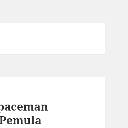
Spaceman
 Pemula