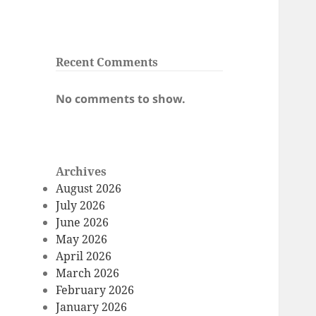
Recent Comments
No comments to show.
Archives
August 2026
July 2026
June 2026
May 2026
April 2026
March 2026
February 2026
January 2026