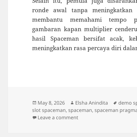
Selain itu, pemula juga disaran
ronde awal tanpa meningkatkan t
membantu memahami tempo pe
gambaran kapan multiplier cenderu
hasil Spaceman bersifat acak, k
meningkatkan rasa percaya diri dal
Posted
Author
Tags
May 8, 2026
Elsha Anindita
demo s
on
slot spaceman
,
spaceman
,
spaceman pragma
on Strategi Cerdas Spac
Leave a comment