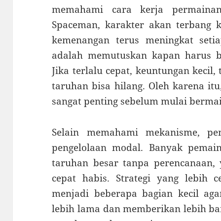
memahami cara kerja permainan
Spaceman, karakter akan terbang k
kemenangan terus meningkat seti
adalah memutuskan kapan harus ber
Jika terlalu cepat, keuntungan kecil, 
taruhan bisa hilang. Oleh karena i
sangat penting sebelum mulai bermai
Selain memahami mekanisme, pe
pengelolaan modal. Banyak pemai
taruhan besar tanpa perencanaan,
cepat habis. Strategi yang lebih
menjadi beberapa bagian kecil aga
lebih lama dan memberikan lebih ba