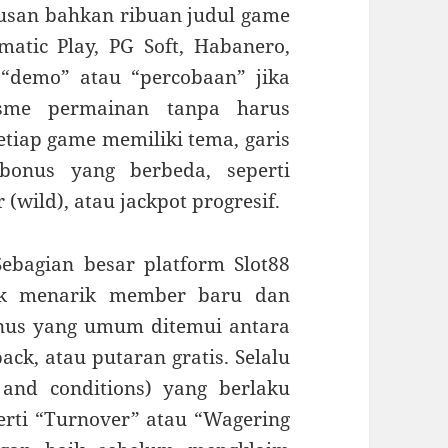
usan bahkan ribuan judul game
matic Play, PG Soft, Habanero,
 “demo” atau “percobaan” jika
isme permainan tanpa harus
iap game memiliki tema, garis
 bonus yang berbeda, seperti
r (wild), atau jackpot progresif.
ebagian besar platform Slot88
uk menarik member baru dan
us yang umum ditemui antara
ack, atau putaran gratis. Selalu
and conditions) yang berlaku
erti “Turnover” atau “Wagering