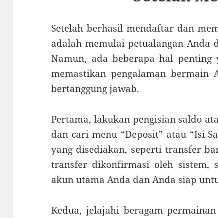
Setelah berhasil mendaftar dan memi
adalah memulai petualangan Anda d
Namun, ada beberapa hal penting y
memastikan pengalaman bermain 
bertanggung jawab.
Pertama, lakukan pengisian saldo at
dan cari menu “Deposit” atau “Isi S
yang disediakan, seperti transfer ban
transfer dikonfirmasi oleh sistem,
akun utama Anda dan Anda siap unt
Kedua, jelajahi beragam permainan 