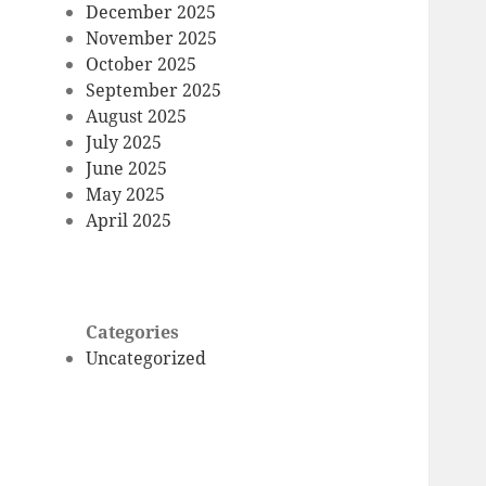
December 2025
November 2025
October 2025
September 2025
August 2025
July 2025
June 2025
May 2025
April 2025
Categories
Uncategorized