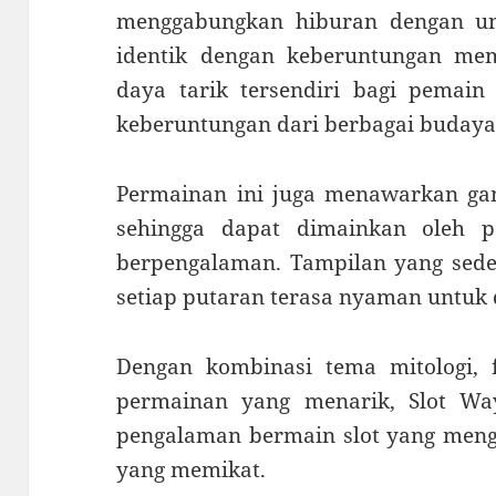
menggabungkan hiburan dengan un
identik dengan keberuntungan me
daya tarik tersendiri bagi pemain
keberuntungan dari berbagai budaya
Permainan ini juga menawarkan g
sehingga dapat dimainkan oleh
berpengalaman. Tampilan yang se
setiap putaran terasa nyaman untuk 
Dengan kombinasi tema mitologi,
permainan yang menarik, Slot Wa
pengalaman bermain slot yang meng
yang memikat.