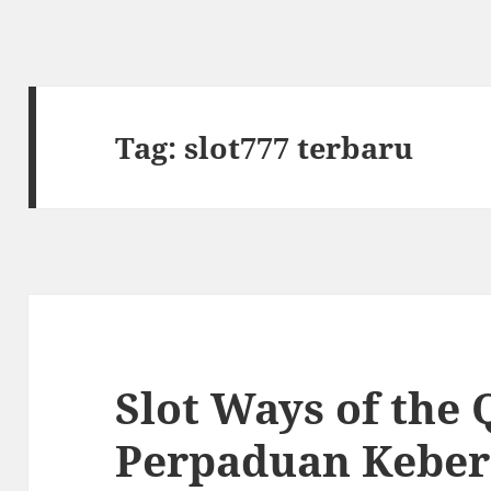
Tag:
slot777 terbaru
Slot Ways of the Q
Perpaduan Kebe