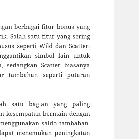
engan berbagai fitur bonus yang
 Salah satu fitur yang sering
usus seperti Wild dan Scatter.
ggantikan simbol lain untuk
 sedangkan Scatter biasanya
ur tambahan seperti putaran
lah satu bagian yang paling
an kesempatan bermain dengan
 menggunakan saldo tambahan.
 dapat menemukan peningkatan