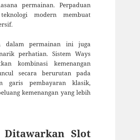
uasana permainan. Perpaduan
 teknologi modern membuat
rsif.
 dalam permainan ini juga
narik perhatian. Sistem Ways
kan kombinasi kemenangan
ncul secara berurutan pada
m garis pembayaran klasik,
peluang kemenangan yang lebih
 Ditawarkan Slot