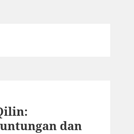
ilin:
runtungan dan