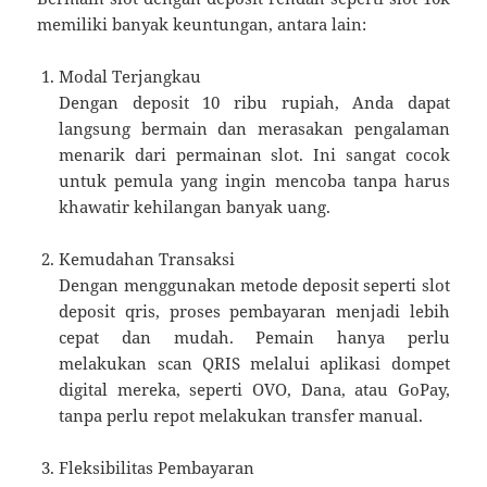
memiliki banyak keuntungan, antara lain:
Modal Terjangkau
Dengan deposit 10 ribu rupiah, Anda dapat
langsung bermain dan merasakan pengalaman
menarik dari permainan slot. Ini sangat cocok
untuk pemula yang ingin mencoba tanpa harus
khawatir kehilangan banyak uang.
Kemudahan Transaksi
Dengan menggunakan metode deposit seperti slot
deposit qris, proses pembayaran menjadi lebih
cepat dan mudah. Pemain hanya perlu
melakukan scan QRIS melalui aplikasi dompet
digital mereka, seperti OVO, Dana, atau GoPay,
tanpa perlu repot melakukan transfer manual.
Fleksibilitas Pembayaran