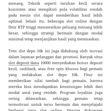
menang. Teknik seperti taruhan kecil secara
konsisten atau mengikuti pola volatilitas rendah
pada mesin slot dapat memberikan hasil lebih
optimal. Selain itu, beberapa slot online dengan
fitur RTP tinggi menawarkan peluang menang lebih
besar, sehingga strategi bermain dengan modal
minimal tetap menjanjikan hasil yang memuaskan.
Tren slot depo 10k ini juga didukung oleh inovasi
dalam layanan pelanggan dan promosi. Banyak situs
slot deposit dana
10000 menyediakan bonus deposit
kecil, cashback, atau free spin khusus bagi pemain
yang melakukan slot depo 10k. Fitur ini
memberikan nilai tambah bagi pemain, karena
mereka bisa mendapatkan keuntungan lebih dari
modal awal yang rendah. Program loyalitas juga
sering ditawarkan, sehingga pemain tetap
termotivasi untuk terus bermain dan menjelajahi
berbagai jenis slot online. Dengan dukungan