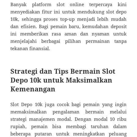
Banyak platform slot online terpercaya kini
menyediakan fitur ini untuk mendukung slot depo
10k, sehingga proses top-up menjadi lebih mudah
dan efisien. Bagi pemain baru, kemudahan deposit
ini memberikan rasa aman dan nyaman untuk
menjelajahi berbagai pilihan permainan tanpa
tekanan finansial.
Strategi dan Tips Bermain Slot
Depo 10k untuk Maksimalkan
Kemenangan
Slot Depo 10k juga cocok bagi pemain yang ingin
memaksimalkan pengalaman bermain melalui
strategi manajemen modal. Dengan modal 10 ribu
rupiah, pemain bisa membagi taruhan dalam
beberapa putaran untuk meningkatkan peluang