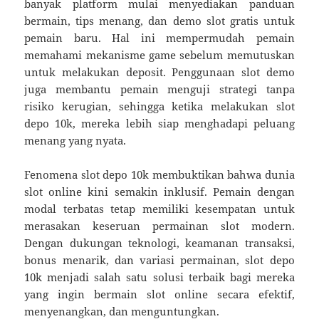
banyak platform mulai menyediakan panduan
bermain, tips menang, dan demo slot gratis untuk
pemain baru. Hal ini mempermudah pemain
memahami mekanisme game sebelum memutuskan
untuk melakukan deposit. Penggunaan slot demo
juga membantu pemain menguji strategi tanpa
risiko kerugian, sehingga ketika melakukan slot
depo 10k, mereka lebih siap menghadapi peluang
menang yang nyata.
Fenomena slot depo 10k membuktikan bahwa dunia
slot online kini semakin inklusif. Pemain dengan
modal terbatas tetap memiliki kesempatan untuk
merasakan keseruan permainan slot modern.
Dengan dukungan teknologi, keamanan transaksi,
bonus menarik, dan variasi permainan, slot depo
10k menjadi salah satu solusi terbaik bagi mereka
yang ingin bermain slot online secara efektif,
menyenangkan, dan menguntungkan.