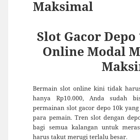
Maksimal
Slot Gacor Depo 
Online Modal M
Maksi
Bermain slot online kini tidak har
hanya Rp10.000, Anda sudah bis
permainan slot gacor depo 10k yang
para pemain. Tren slot dengan depo
bagi semua kalangan untuk meras
harus takut merugi terlalu besar.