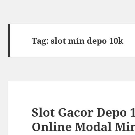
Tag:
slot min depo 10k
Slot Gacor Depo 
Online Modal Mi