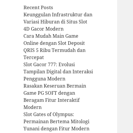
Recent Posts
Keunggulan Infrastruktur dan
Variasi Hiburan di Situs Slot
4D Gacor Modern
Cara Mudah Main Game
Online dengan Slot Deposit
QRIS 5 Ribu Termudah dan
Tercepat
Slot Gacor 777: Evolusi
Tampilan Digital dan Interaksi
Pengguna Modern
Rasakan Keseruan Bermain
Game PG SOFT dengan
Beragam Fitur Interaktif
Modern
Slot Gates of Olympus:
Permainan Bertema Mitologi
Yunani dengan Fitur Modern