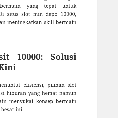
bermain yang tepat untuk
i situs slot min depo 10000,
an meningkatkan skill bermain
it 10000: Solusi
Kini
untut efisiensi, pilihan slot
usi hiburan yang hemat namun
main menyukai konsep bermain
besar ini.