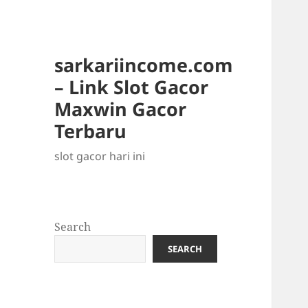
sarkariincome.com
– Link Slot Gacor
Maxwin Gacor
Terbaru
slot gacor hari ini
Search
SEARCH