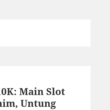
10K: Main Slot
nim, Untung