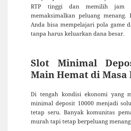
RTP tinggi dan memilih jam 
memaksimalkan peluang menang. D
Anda bisa mempelajari pola game d
tanpa harus keluarkan dana besar.
Slot Minimal Depos
Main Hemat di Masa 
Di tengah kondisi ekonomi yang men
minimal deposit 10000 menjadi sol
tetap seru. Banyak komunitas pe
murah tapi tetap berpeluang menang 