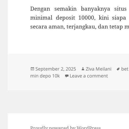
Dengan semakin banyaknya situs
minimal deposit 10000, kini siapa 
secara aman, terjangkau, dan tetap
Posted
Author
Tag
September 2, 2025
Ziva Meilani
bet
on
on Slot G
min depo 10k
Leave a comment
Proudly powered by WordPress