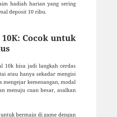
aim hadiah harian yang sering
mal deposit 10 ribu.
 10K: Cocok untuk
ius
l 10k bisa jadi langkah cerdas
tai atau hanya sekadar mengisi
us mengejar kemenangan, modal
nan menuju cuan besar, asalkan
untuk bermain di game dengan