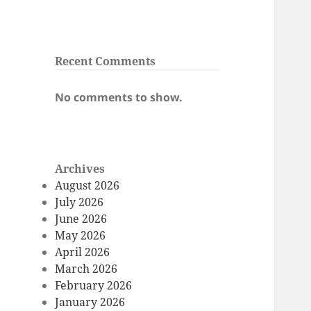
Recent Comments
No comments to show.
Archives
August 2026
July 2026
June 2026
May 2026
April 2026
March 2026
February 2026
January 2026