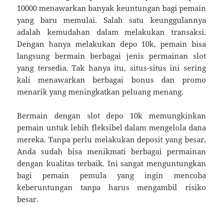
10000 menawarkan banyak keuntungan bagi pemain
yang baru memulai. Salah satu keunggulannya
adalah kemudahan dalam melakukan transaksi.
Dengan hanya melakukan depo 10k, pemain bisa
langsung bermain berbagai jenis permainan slot
yang tersedia. Tak hanya itu, situs-situs ini sering
kali menawarkan berbagai bonus dan promo
menarik yang meningkatkan peluang menang.
Bermain dengan slot depo 10k memungkinkan
pemain untuk lebih fleksibel dalam mengelola dana
mereka. Tanpa perlu melakukan deposit yang besar,
Anda sudah bisa menikmati berbagai permainan
dengan kualitas terbaik. Ini sangat menguntungkan
bagi pemain pemula yang ingin mencoba
keberuntungan tanpa harus mengambil risiko
besar.