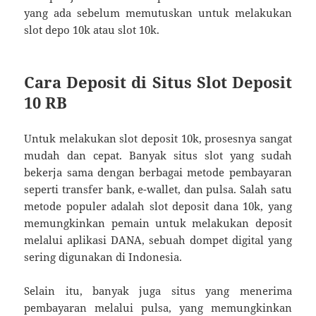
yang ada sebelum memutuskan untuk melakukan
slot depo 10k atau slot 10k.
Cara Deposit di Situs Slot Deposit
10 RB
Untuk melakukan slot deposit 10k, prosesnya sangat
mudah dan cepat. Banyak situs slot yang sudah
bekerja sama dengan berbagai metode pembayaran
seperti transfer bank, e-wallet, dan pulsa. Salah satu
metode populer adalah slot deposit dana 10k, yang
memungkinkan pemain untuk melakukan deposit
melalui aplikasi DANA, sebuah dompet digital yang
sering digunakan di Indonesia.
Selain itu, banyak juga situs yang menerima
pembayaran melalui pulsa, yang memungkinkan