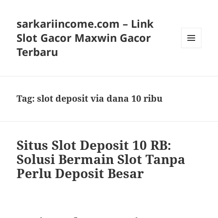
sarkariincome.com – Link
Slot Gacor Maxwin Gacor
Terbaru
MENU
AND
WIDGETS
Tag:
slot deposit via dana 10 ribu
Situs Slot Deposit 10 RB:
Solusi Bermain Slot Tanpa
Perlu Deposit Besar