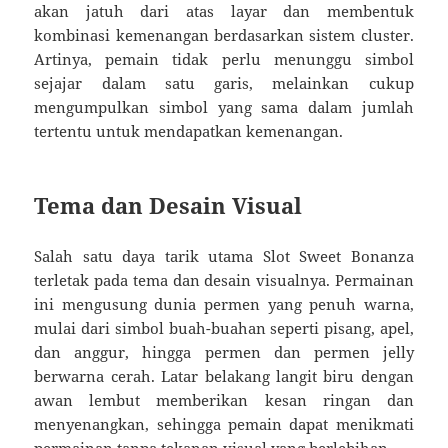
akan jatuh dari atas layar dan membentuk
kombinasi kemenangan berdasarkan sistem cluster.
Artinya, pemain tidak perlu menunggu simbol
sejajar dalam satu garis, melainkan cukup
mengumpulkan simbol yang sama dalam jumlah
tertentu untuk mendapatkan kemenangan.
Tema dan Desain Visual
Salah satu daya tarik utama Slot Sweet Bonanza
terletak pada tema dan desain visualnya. Permainan
ini mengusung dunia permen yang penuh warna,
mulai dari simbol buah-buahan seperti pisang, apel,
dan anggur, hingga permen dan permen jelly
berwarna cerah. Latar belakang langit biru dengan
awan lembut memberikan kesan ringan dan
menyenangkan, sehingga pemain dapat menikmati