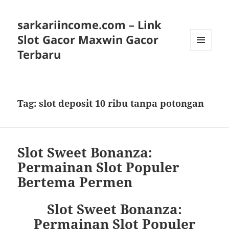
sarkariincome.com – Link
Slot Gacor Maxwin Gacor
Terbaru
MENU
AND
WIDGETS
Tag:
slot deposit 10 ribu tanpa potongan
Slot Sweet Bonanza:
Permainan Slot Populer
Bertema Permen
Slot Sweet Bonanza:
Permainan Slot Populer