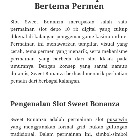
Bertema Permen
Slot Sweet Bonanza merupakan salah satu
permainan
slot depo 10 rb
digital yang cukup
dikenal di kalangan penggemar game kasino online.
Permainan ini menawarkan tampilan visual yang
cerah, tema permen yang menarik, serta mekanisme
permainan yang berbeda dari slot klasik pada
umumnya. Dengan konsep yang santai namun
dinamis, Sweet Bonanza berhasil menarik perhatian
pemain dari berbagai kalangan.
Pengenalan Slot Sweet Bonanza
Sweet Bonanza adalah permainan slot
pusatwin
yang menggunakan format grid, bukan gulungan
tradisional. Dalam permainan ini, simbol-simbol