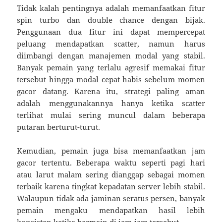
Tidak kalah pentingnya adalah memanfaatkan fitur
spin turbo dan double chance dengan bijak.
Penggunaan dua fitur ini dapat mempercepat
peluang mendapatkan scatter, namun harus
diimbangi dengan manajemen modal yang stabil.
Banyak pemain yang terlalu agresif memakai fitur
tersebut hingga modal cepat habis sebelum momen
gacor datang. Karena itu, strategi paling aman
adalah menggunakannya hanya ketika scatter
terlihat mulai sering muncul dalam beberapa
putaran berturut-turut.
Kemudian, pemain juga bisa memanfaatkan jam
gacor tertentu. Beberapa waktu seperti pagi hari
atau larut malam sering dianggap sebagai momen
terbaik karena tingkat kepadatan server lebih stabil.
Walaupun tidak ada jaminan seratus persen, banyak
pemain mengaku mendapatkan hasil lebih