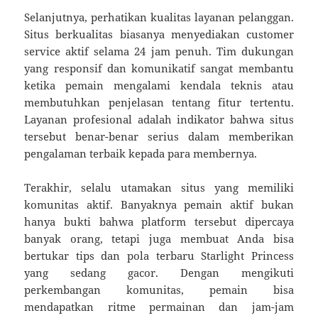
Selanjutnya, perhatikan kualitas layanan pelanggan.
Situs berkualitas biasanya menyediakan customer
service aktif selama 24 jam penuh. Tim dukungan
yang responsif dan komunikatif sangat membantu
ketika pemain mengalami kendala teknis atau
membutuhkan penjelasan tentang fitur tertentu.
Layanan profesional adalah indikator bahwa situs
tersebut benar-benar serius dalam memberikan
pengalaman terbaik kepada para membernya.
Terakhir, selalu utamakan situs yang memiliki
komunitas aktif. Banyaknya pemain aktif bukan
hanya bukti bahwa platform tersebut dipercaya
banyak orang, tetapi juga membuat Anda bisa
bertukar tips dan pola terbaru Starlight Princess
yang sedang gacor. Dengan mengikuti
perkembangan komunitas, pemain bisa
mendapatkan ritme permainan dan jam-jam