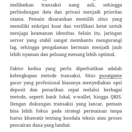
melibatkan transaksi uang asli, sehingga
perlindungan data dan privasi menjadi prioritas
utama. Pemain disarankan memilih situs yang
memiliki enkripsi kuat dan verifikasi ketat untuk
menjaga keamanan identitas. Selain itu, jaringan
server yang stabil sangat membantu mengurangi
lag, sehingga pengalaman bermain menjadi jauh
lebih nyaman dan peluang menang lebih optimal.
Faktor kedua yang perlu diperhatikan adalah
kelengkapan metode transaksi. Situs
pusatgame
gacor yang profesional biasanya menyediakan opsi
deposit dan penarikan cepat melalui berbagai
metode, seperti bank lokal, e-wallet, hingga QRIS.
Dengan dukungan transaksi yang lancar, pemain
bisa lebih fokus pada strategi permainan tanpa
harus khawatir tentang kendala teknis atau proses
pencairan dana yang lambat.