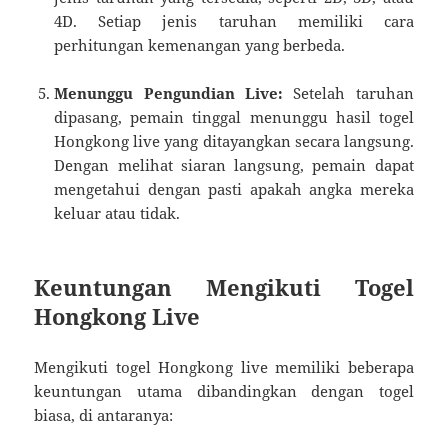
4D. Setiap jenis taruhan memiliki cara
perhitungan kemenangan yang berbeda.
Menunggu Pengundian Live:
Setelah taruhan
dipasang, pemain tinggal menunggu hasil togel
Hongkong live yang ditayangkan secara langsung.
Dengan melihat siaran langsung, pemain dapat
mengetahui dengan pasti apakah angka mereka
keluar atau tidak.
Keuntungan Mengikuti Togel
Hongkong Live
Mengikuti togel Hongkong live memiliki beberapa
keuntungan utama dibandingkan dengan togel
biasa, di antaranya: