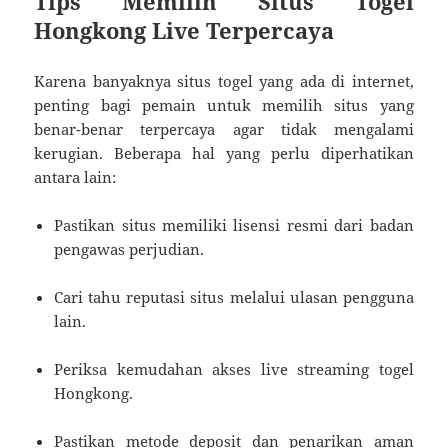
Tips Memilih Situs Togel
Hongkong Live Terpercaya
Karena banyaknya situs togel yang ada di internet,
penting bagi pemain untuk memilih situs yang
benar-benar terpercaya agar tidak mengalami
kerugian. Beberapa hal yang perlu diperhatikan
antara lain:
Pastikan situs memiliki lisensi resmi dari badan
pengawas perjudian.
Cari tahu reputasi situs melalui ulasan pengguna
lain.
Periksa kemudahan akses live streaming togel
Hongkong.
Pastikan metode deposit dan penarikan aman