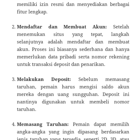
memiliki izin resmi dan menyediakan berbagai
fitur lengkap.
Mendaftar dan Membuat Akun:
Setelah
menemukan situs yang tepat, langkah
selanjutnya adalah mendaftar dan membuat
akun. Proses ini biasanya sederhana dan hanya
memerlukan data pribadi serta nomor rekening
untuk transaksi deposit dan penarikan.
Melakukan Deposit:
Sebelum memasang
taruhan, pemain harus mengisi saldo akun
mereka dengan uang sungguhan. Deposit ini
nantinya digunakan untuk membeli nomor
taruhan.
Memasang Taruhan:
Pemain dapat memilih
angka-angka yang ingin dipasang berdasarkan
jenis taruhan yang tersedia, seperti 2D, 3D, atau