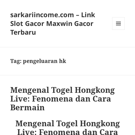
sarkariincome.com – Link
Slot Gacor Maxwin Gacor
Terbaru
MENU
AND
WIDGETS
Tag:
pengeluaran hk
Mengenal Togel Hongkong
Live: Fenomena dan Cara
Bermain
Mengenal Togel Hongkong
Live: Fenomena dan Cara