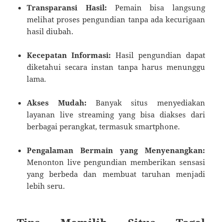
Transparansi Hasil:
Pemain bisa langsung
melihat proses pengundian tanpa ada kecurigaan
hasil diubah.
Kecepatan Informasi:
Hasil pengundian dapat
diketahui secara instan tanpa harus menunggu
lama.
Akses Mudah:
Banyak situs menyediakan
layanan live streaming yang bisa diakses dari
berbagai perangkat, termasuk smartphone.
Pengalaman Bermain yang Menyenangkan:
Menonton live pengundian memberikan sensasi
yang berbeda dan membuat taruhan menjadi
lebih seru.