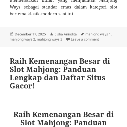
mendebarkan inilah yang menjadikan Mahjong
Ways sebagai standar emas dalam kategori slot
bertema klasik-modern saat ini.
Posted
Author
Tags
December 17, 2025
Elsha Anindita
mahjong ways 1
,
on
on Visi Inovasi S
mahjong ways 2
,
mahjong ways 3
Leave a comment
Raih Kemenangan Besar di
Slot Mahjong: Panduan
Lengkap dan Daftar Situs
Gacor!
Raih Kemenangan Besar di
Slot Mahjong: Panduan