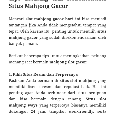
Situs Mahjong Gacor
Mencari
slot mahjong gacor hari ini
bisa menjadi
tantangan jika Anda tidak mengetahui tempat yang
tepat. Oleh karena itu, penting untuk memilih
situs
mahjong gacor
yang sudah direkomendasikan oleh
banyak pemain.
Berikut beberapa tips untuk meningkatkan peluang
menang saat bermain
mahjong slot gacor
:
1. Pilih Situs Resmi dan Terpercaya
Pastikan Anda bermain di
situs slot mahjong
yang
memiliki lisensi resmi dan reputasi baik. Hal ini
penting agar Anda terhindar dari situs penipuan
dan bisa bermain dengan tenang.
Situs slot
mahjong ways
yang terpercaya biasanya memiliki
dukungan 24 jam, tampilan user-friendly, serta