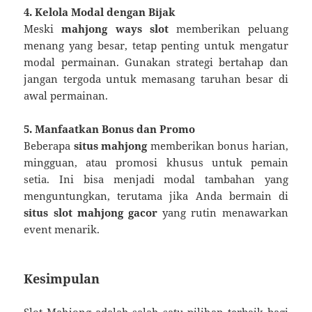
4. Kelola Modal dengan Bijak
Meski
mahjong ways slot
memberikan peluang
menang yang besar, tetap penting untuk mengatur
modal permainan. Gunakan strategi bertahap dan
jangan tergoda untuk memasang taruhan besar di
awal permainan.
5. Manfaatkan Bonus dan Promo
Beberapa
situs mahjong
memberikan bonus harian,
mingguan, atau promosi khusus untuk pemain
setia. Ini bisa menjadi modal tambahan yang
menguntungkan, terutama jika Anda bermain di
situs slot mahjong gacor
yang rutin menawarkan
event menarik.
Kesimpulan
Slot Mahjong adalah salah satu pilihan terbaik bagi