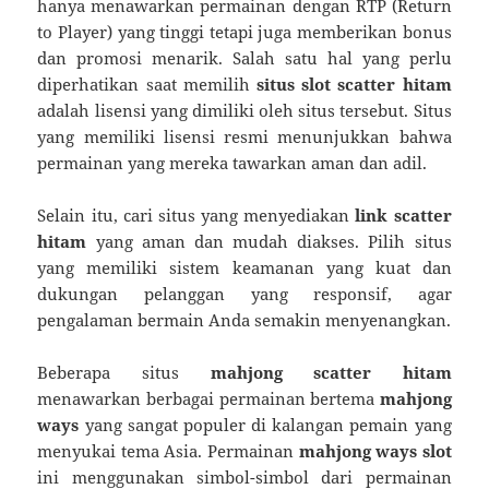
hanya menawarkan permainan dengan RTP (Return
to Player) yang tinggi tetapi juga memberikan bonus
dan promosi menarik. Salah satu hal yang perlu
diperhatikan saat memilih
situs slot scatter hitam
adalah lisensi yang dimiliki oleh situs tersebut. Situs
yang memiliki lisensi resmi menunjukkan bahwa
permainan yang mereka tawarkan aman dan adil.
Selain itu, cari situs yang menyediakan
link scatter
hitam
yang aman dan mudah diakses. Pilih situs
yang memiliki sistem keamanan yang kuat dan
dukungan pelanggan yang responsif, agar
pengalaman bermain Anda semakin menyenangkan.
Beberapa situs
mahjong scatter hitam
menawarkan berbagai permainan bertema
mahjong
ways
yang sangat populer di kalangan pemain yang
menyukai tema Asia. Permainan
mahjong ways slot
ini menggunakan simbol-simbol dari permainan