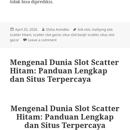
tidak bisa diprediksi.
Posted
Author
Tags
April 20, 2026
Elsha Anindita
link slot
,
mahjong slot
on
scatter hitam
,
scatter slot gacor
,
situs slot banjir scatter
,
situs slot
on Slot Scatter Hitam Gacor Banget Dengan 
gacor
Leave a comment
Mengenal Dunia Slot Scatter
Hitam: Panduan Lengkap
dan Situs Terpercaya
Mengenal Dunia Slot Scatter
Hitam: Panduan Lengkap
dan Situs Terpercaya