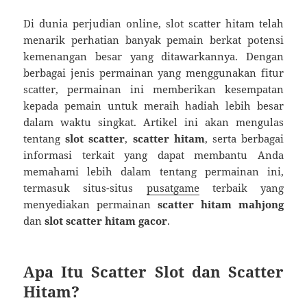
Di dunia perjudian online, slot scatter hitam telah
menarik perhatian banyak pemain berkat potensi
kemenangan besar yang ditawarkannya. Dengan
berbagai jenis permainan yang menggunakan fitur
scatter, permainan ini memberikan kesempatan
kepada pemain untuk meraih hadiah lebih besar
dalam waktu singkat. Artikel ini akan mengulas
tentang
slot scatter
,
scatter hitam
, serta berbagai
informasi terkait yang dapat membantu Anda
memahami lebih dalam tentang permainan ini,
termasuk situs-situs
pusatgame
terbaik yang
menyediakan permainan
scatter hitam mahjong
dan
slot scatter hitam gacor
.
Apa Itu Scatter Slot dan Scatter
Hitam?