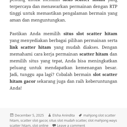
terpercaya dan menawarkan permainan dengan RTP
tinggi untuk memastikan pengalaman bermain yang
aman dan menguntungkan.
Pastikan Anda memilih
situs slot scatter hitam
yang menyediakan berbagai pilihan permainan serta
link scatter hitam
yang mudah diakses. Dengan
memahami cara kerja permainan
scatter hitam
dan
memilih situs yang tepat, Anda bisa meningkatkan
peluang untuk mendapatkan kemenangan besar.
Jadi, tunggu apa lagi? Cobalah bermain
slot scatter
hitam gacor
sekarang juga dan raih keberuntungan
Anda!
Posted
Author
Tags
December 5, 2025
Elsha Anindita
mahjong slot scatter
on
hitam
,
scatter slot gacor
,
situs slot mudah scatter
,
slot mahjong ways
on Mengenal Dunia Slot Sc
scatter hitam
,
slot online
Leave a comment