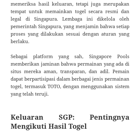
memeriksa hasil keluaran, tetapi juga merupakan
tempat untuk memainkan togel secara resmi dan
legal di Singapura. Lembaga ini dikelola oleh
pemerintah Singapura, yang menjamin bahwa setiap
proses yang dilakukan sesuai dengan aturan yang
berlaku.
Sebagai platform yang sah, Singapore Pools
memberikan jaminan bahwa permainan yang ada di
situs mereka aman, transparan, dan adil. Pemain
dapat berpartisipasi dalam berbagai jenis permainan
togel, termasuk TOTO, dengan menggunakan sistem
yang telah teruji.
Keluaran SGP: Pentingnya
Mengikuti Hasil Togel