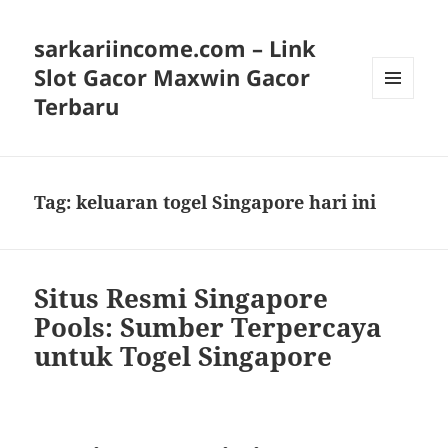
sarkariincome.com – Link
Slot Gacor Maxwin Gacor
Terbaru
MENU
AND
WIDGETS
Tag:
keluaran togel Singapore hari ini
Situs Resmi Singapore
Pools: Sumber Terpercaya
untuk Togel Singapore