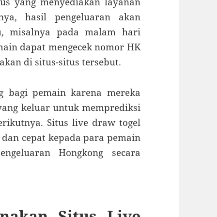
tus yang menyediakan layanan
nya, hasil pengeluaran akan
u, misalnya pada malam hari
emain dapat mengecek nomor HK
kan di situs-situs tersebut.
ng bagi pemain karena mereka
 yang keluar untuk memprediksi
ikutnya. Situs live draw togel
dan cepat kepada para pemain
engeluaran Hongkong secara
nakan Situs Live