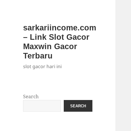
sarkariincome.com
– Link Slot Gacor
Maxwin Gacor
Terbaru
slot gacor hari ini
Search
SEARCH