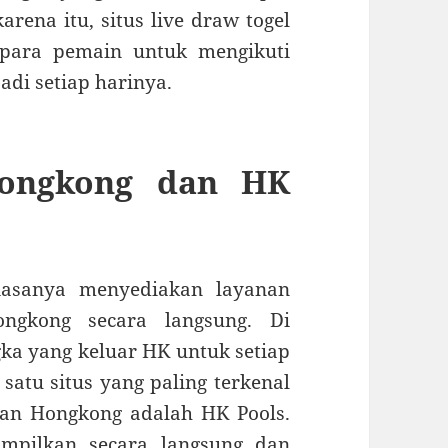
arena itu, situs live draw togel
 para pemain untuk mengikuti
di setiap harinya.
Hongkong dan HK
biasanya menyediakan layanan
ngkong secara langsung. Di
ka yang keluar HK untuk setiap
 satu situs yang paling terkenal
an Hongkong adalah HK Pools.
ampilkan secara langsung dan