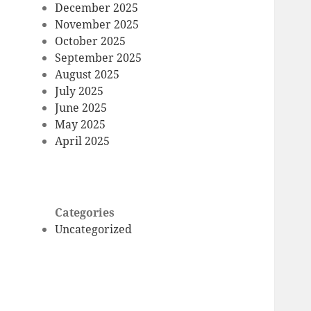
December 2025
November 2025
October 2025
September 2025
August 2025
July 2025
June 2025
May 2025
April 2025
Categories
Uncategorized