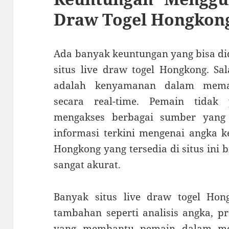
Draw Togel Hongkon
Ada banyak keuntungan yang bisa d
situs live draw togel Hongkong. S
adalah kenyamanan dalam mema
secara real-time. Pemain tida
mengakses berbagai sumber yang
informasi terkini mengenai angka ke
Hongkong yang tersedia di situs ini 
sangat akurat.
Banyak situs live draw togel Hon
tambahan seperti analisis angka, pr
yang membantu pemain dalam me