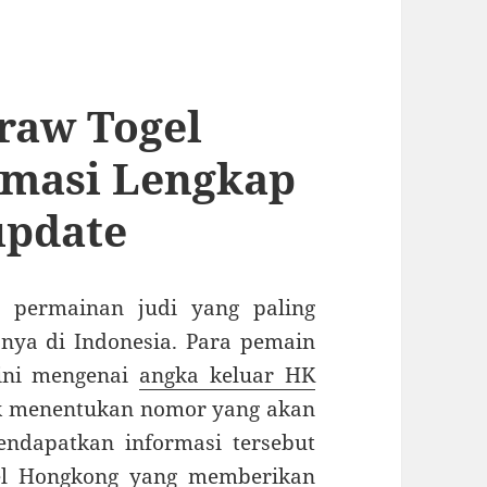
Draw Togel
rmasi Lengkap
update
u permainan judi yang paling
nya di Indonesia. Para pemain
kini mengenai
angka keluar HK
tuk menentukan nomor yang akan
endapatkan informasi tersebut
gel Hongkong yang memberikan