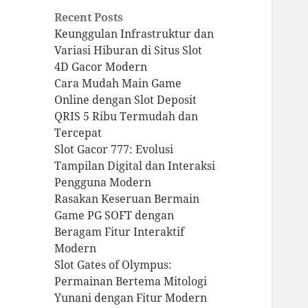
Recent Posts
Keunggulan Infrastruktur dan
Variasi Hiburan di Situs Slot
4D Gacor Modern
Cara Mudah Main Game
Online dengan Slot Deposit
QRIS 5 Ribu Termudah dan
Tercepat
Slot Gacor 777: Evolusi
Tampilan Digital dan Interaksi
Pengguna Modern
Rasakan Keseruan Bermain
Game PG SOFT dengan
Beragam Fitur Interaktif
Modern
Slot Gates of Olympus:
Permainan Bertema Mitologi
Yunani dengan Fitur Modern