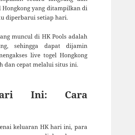
gel Hongkong yang ditampilkan di
lu diperbarui setiap hari.
yang muncul di HK Pools adalah
ng, sehingga dapat dijamin
engakses live togel Hongkong
 dan cepat melalui situs ini.
ri Ini: Cara
ai keluaran HK hari ini, para