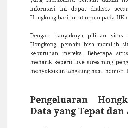
informasi ini dapat diakses seca
Hongkong hari ini ataupun pada HK 
Dengan banyaknya pilihan situs 
Hongkong, pemain bisa memilih sit
kebutuhan mereka. Beberapa situs
menarik seperti live streaming pen
menyaksikan langsung hasil nomor H
Pengeluaran Hongk
Data yang Tepat dan