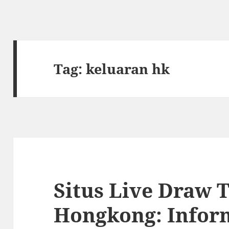
Tag:
keluaran hk
Situs Live Draw 
Hongkong: Infor