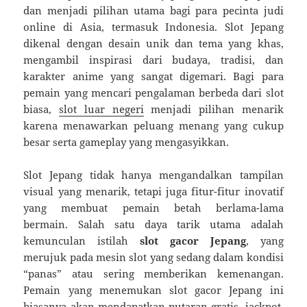
dan menjadi pilihan utama bagi para pecinta judi
online di Asia, termasuk Indonesia. Slot Jepang
dikenal dengan desain unik dan tema yang khas,
mengambil inspirasi dari budaya, tradisi, dan
karakter anime yang sangat digemari. Bagi para
pemain yang mencari pengalaman berbeda dari slot
biasa,
slot luar negeri
menjadi pilihan menarik
karena menawarkan peluang menang yang cukup
besar serta gameplay yang mengasyikkan.
Slot Jepang tidak hanya mengandalkan tampilan
visual yang menarik, tetapi juga fitur-fitur inovatif
yang membuat pemain betah berlama-lama
bermain. Salah satu daya tarik utama adalah
kemunculan istilah
slot gacor Jepang
, yang
merujuk pada mesin slot yang sedang dalam kondisi
“panas” atau sering memberikan kemenangan.
Pemain yang menemukan slot gacor Jepang ini
biasanya akan mendapatkan putaran gratis, jackpot,