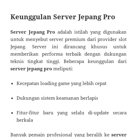
Keunggulan Server Jepang Pro
Server Jepang Pro
adalah istilah yang digunakan
untuk menyebut server premium dari provider slot
Jepang. Server ini dirancang khusus untuk
memberikan performa terbaik dengan dukungan
teknis tingkat tinggi. Beberapa keunggulan dari
server jepang pro
meliputi:
Kecepatan loading game yang lebih cepat
Dukungan sistem keamanan berlapis
Fitur-fitur baru yang selalu di-update secara
berkala
Banyak pemain profesional yang beralih ke
server