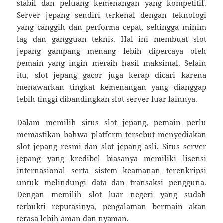
stabil dan peluang kemenangan yang kompetitif.
Server jepang sendiri terkenal dengan teknologi
yang canggih dan performa cepat, sehingga minim
lag dan gangguan teknis. Hal ini membuat slot
jepang gampang menang lebih dipercaya oleh
pemain yang ingin meraih hasil maksimal. Selain
itu, slot jepang gacor juga kerap dicari karena
menawarkan tingkat kemenangan yang dianggap
lebih tinggi dibandingkan slot server luar lainnya.
Dalam memilih situs slot jepang, pemain perlu
memastikan bahwa platform tersebut menyediakan
slot jepang resmi dan slot jepang asli. Situs server
jepang yang kredibel biasanya memiliki lisensi
internasional serta sistem keamanan terenkripsi
untuk melindungi data dan transaksi pengguna.
Dengan memilih slot luar negeri yang sudah
terbukti reputasinya, pengalaman bermain akan
terasa lebih aman dan nyaman.