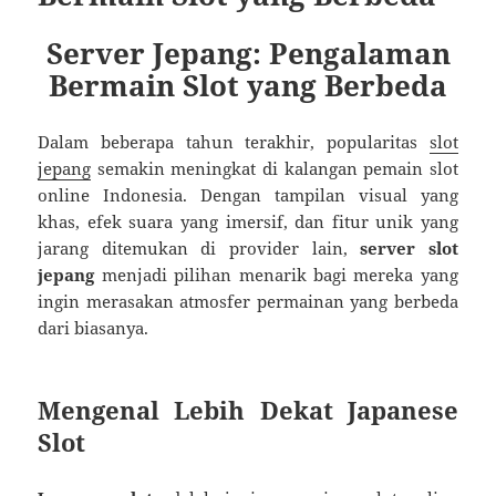
Server Jepang: Pengalaman
Bermain Slot yang Berbeda
Dalam beberapa tahun terakhir, popularitas
slot
jepang
semakin meningkat di kalangan pemain slot
online Indonesia. Dengan tampilan visual yang
khas, efek suara yang imersif, dan fitur unik yang
jarang ditemukan di provider lain,
server slot
jepang
menjadi pilihan menarik bagi mereka yang
ingin merasakan atmosfer permainan yang berbeda
dari biasanya.
Mengenal Lebih Dekat Japanese
Slot