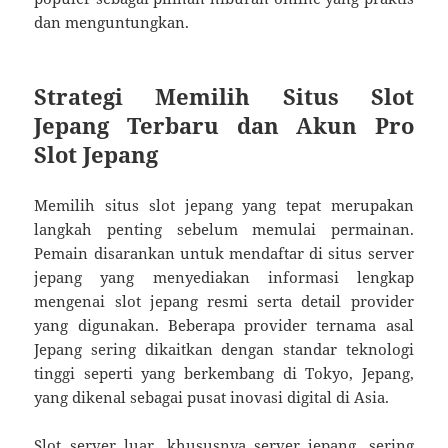
dan menguntungkan.
Strategi Memilih Situs Slot
Jepang Terbaru dan Akun Pro
Slot Jepang
Memilih situs slot jepang yang tepat merupakan
langkah penting sebelum memulai permainan.
Pemain disarankan untuk mendaftar di situs server
jepang yang menyediakan informasi lengkap
mengenai slot jepang resmi serta detail provider
yang digunakan. Beberapa provider ternama asal
Jepang sering dikaitkan dengan standar teknologi
tinggi seperti yang berkembang di Tokyo, Jepang,
yang dikenal sebagai pusat inovasi digital di Asia.
Slot server luar, khususnya server jepang, sering