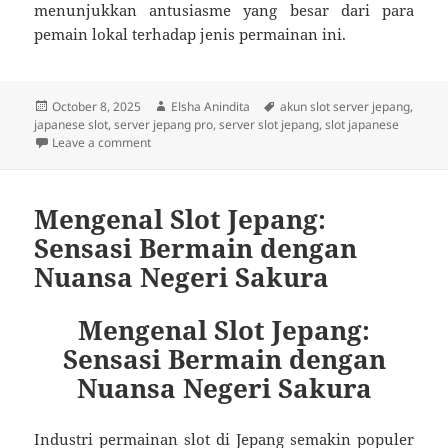
menunjukkan antusiasme yang besar dari para
pemain lokal terhadap jenis permainan ini.
Posted
Author
Tags
October 8, 2025
Elsha Anindita
akun slot server jepang
,
on
japanese slot
,
server jepang pro
,
server slot jepang
,
slot japanese
on Server Jepang: Pengalaman Bermain Slot yang Be
Leave a comment
Mengenal Slot Jepang:
Sensasi Bermain dengan
Nuansa Negeri Sakura
Mengenal Slot Jepang:
Sensasi Bermain dengan
Nuansa Negeri Sakura
Industri permainan slot di Jepang semakin populer