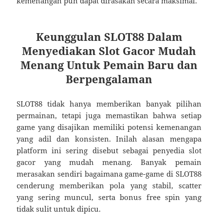
kemenangan pun dapat dirasakan secara maksimal.
Keunggulan SLOT88 Dalam
Menyediakan Slot Gacor Mudah
Menang Untuk Pemain Baru dan
Berpengalaman
SLOT88 tidak hanya memberikan banyak pilihan
permainan, tetapi juga memastikan bahwa setiap
game yang disajikan memiliki potensi kemenangan
yang adil dan konsisten. Inilah alasan mengapa
platform ini sering disebut sebagai penyedia slot
gacor yang mudah menang. Banyak pemain
merasakan sendiri bagaimana game-game di SLOT88
cenderung memberikan pola yang stabil, scatter
yang sering muncul, serta bonus free spin yang
tidak sulit untuk dipicu.