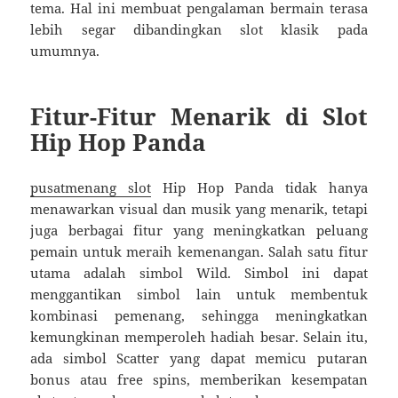
tema. Hal ini membuat pengalaman bermain terasa
lebih segar dibandingkan slot klasik pada
umumnya.
Fitur-Fitur Menarik di Slot
Hip Hop Panda
pusatmenang slot
Hip Hop Panda tidak hanya
menawarkan visual dan musik yang menarik, tetapi
juga berbagai fitur yang meningkatkan peluang
pemain untuk meraih kemenangan. Salah satu fitur
utama adalah simbol Wild. Simbol ini dapat
menggantikan simbol lain untuk membentuk
kombinasi pemenang, sehingga meningkatkan
kemungkinan memperoleh hadiah besar. Selain itu,
ada simbol Scatter yang dapat memicu putaran
bonus atau free spins, memberikan kesempatan