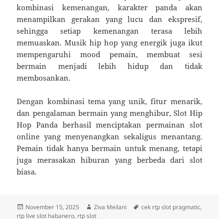
kombinasi kemenangan, karakter panda akan
menampilkan gerakan yang lucu dan ekspresif,
sehingga setiap kemenangan terasa lebih
memuaskan. Musik hip hop yang energik juga ikut
mempengaruhi mood pemain, membuat sesi
bermain menjadi lebih hidup dan tidak
membosankan.
Dengan kombinasi tema yang unik, fitur menarik,
dan pengalaman bermain yang menghibur, Slot Hip
Hop Panda berhasil menciptakan permainan slot
online yang menyenangkan sekaligus menantang.
Pemain tidak hanya bermain untuk menang, tetapi
juga merasakan hiburan yang berbeda dari slot
biasa.
Posted
Author
Tags
November 15, 2025
Ziva Meilani
cek rtp slot pragmatic
,
on
rtp live slot habanero
,
rtp slot