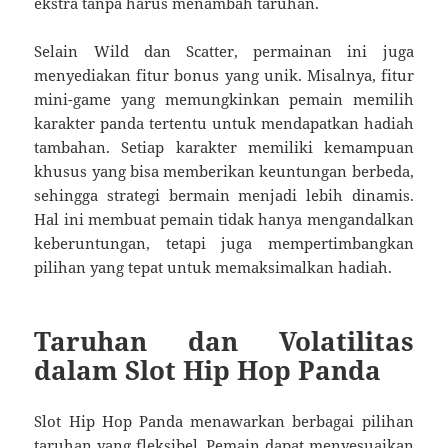
ekstra tanpa harus menambah taruhan.
Selain Wild dan Scatter, permainan ini juga
menyediakan fitur bonus yang unik. Misalnya, fitur
mini-game yang memungkinkan pemain memilih
karakter panda tertentu untuk mendapatkan hadiah
tambahan. Setiap karakter memiliki kemampuan
khusus yang bisa memberikan keuntungan berbeda,
sehingga strategi bermain menjadi lebih dinamis.
Hal ini membuat pemain tidak hanya mengandalkan
keberuntungan, tetapi juga mempertimbangkan
pilihan yang tepat untuk memaksimalkan hadiah.
Taruhan dan Volatilitas
dalam Slot Hip Hop Panda
Slot Hip Hop Panda menawarkan berbagai pilihan
taruhan yang fleksibel. Pemain dapat menyesuaikan