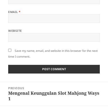
EMAIL
*
WEBSITE
Save my name, email, and website in this browser for the next
time I comment.
Post
PREVIOUS
navigation
Mengenal Keunggulan Slot Mahjong Ways
Previous
1
post: