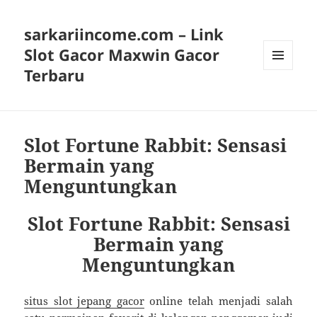
sarkariincome.com – Link
Slot Gacor Maxwin Gacor
Terbaru
MENU
AND
WIDGETS
Slot Fortune Rabbit: Sensasi
Bermain yang
Menguntungkan
Slot Fortune Rabbit: Sensasi
Bermain yang
Menguntungkan
situs slot jepang gacor
online telah menjadi salah