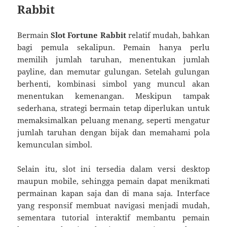
Rabbit
Bermain
Slot Fortune Rabbit
relatif mudah, bahkan
bagi pemula sekalipun. Pemain hanya perlu
memilih jumlah taruhan, menentukan jumlah
payline, dan memutar gulungan. Setelah gulungan
berhenti, kombinasi simbol yang muncul akan
menentukan kemenangan. Meskipun tampak
sederhana, strategi bermain tetap diperlukan untuk
memaksimalkan peluang menang, seperti mengatur
jumlah taruhan dengan bijak dan memahami pola
kemunculan simbol.
Selain itu, slot ini tersedia dalam versi desktop
maupun mobile, sehingga pemain dapat menikmati
permainan kapan saja dan di mana saja. Interface
yang responsif membuat navigasi menjadi mudah,
sementara tutorial interaktif membantu pemain