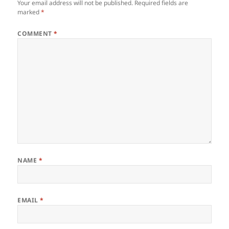
Your email address will not be published.
Required fields are
marked
*
COMMENT
*
NAME
*
EMAIL
*