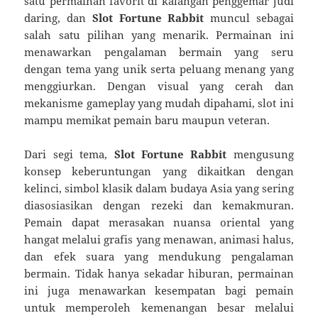
satu permainan favorit di kalangan penggemar judi
daring, dan
Slot Fortune Rabbit
muncul sebagai
salah satu pilihan yang menarik. Permainan ini
menawarkan pengalaman bermain yang seru
dengan tema yang unik serta peluang menang yang
menggiurkan. Dengan visual yang cerah dan
mekanisme gameplay yang mudah dipahami, slot ini
mampu memikat pemain baru maupun veteran.
Dari segi tema,
Slot Fortune Rabbit
mengusung
konsep keberuntungan yang dikaitkan dengan
kelinci, simbol klasik dalam budaya Asia yang sering
diasosiasikan dengan rezeki dan kemakmuran.
Pemain dapat merasakan nuansa oriental yang
hangat melalui grafis yang menawan, animasi halus,
dan efek suara yang mendukung pengalaman
bermain. Tidak hanya sekadar hiburan, permainan
ini juga menawarkan kesempatan bagi pemain
untuk memperoleh kemenangan besar melalui