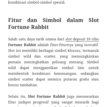
kombinasi simbol-simbol spesial.
Fitur dan Simbol dalam Slot
Fortune Rabbit
Salah satu daya tarik utama dari
slot deposit 10 ribu
Fortune Rabbit
adalah fitur-fiturnya yang inovatif.
Slot ini memiliki berbagai simbol khusus, termasuk
simbol wild dan scatter, yang memungkinkan
pemain meningkatkan peluang menang. Simbol
wild dapat menggantikan simbol lain untuk
membentuk kombinasi kemenangan, sedangkan
simbol scatter dapat memicu putaran gratis atau
bonus tambahan.
Selain itu,
Slot Fortune Rabbit
juga menawarkan
fitur jackpot progresif yang sangat menarik bagi