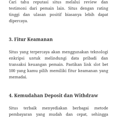
Cari tahu reputasi situs melalui review dan
testimoni dari pemain lain. Situs dengan rating
tinggi dan ulasan positif biasanya lebih dapat
dipercaya.
3. Fitur Keamanan
Situs yang terpercaya akan menggunakan teknologi
enkripsi untuk melindungi data pribadi dan
transaksi keuangan pemain. Pastikan link slot bet
100 yang kamu pilih memiliki fitur keamanan yang
memadai.
4. Kemudahan Deposit dan Withdraw
Situs terbaik menyediakan berbagai metode
pembayaran yang mudah dan cepat, sehingga