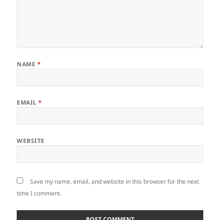
NAME
*
EMAIL
*
WEBSITE
Save my name, email, and website in this browser for the next
time I comment.