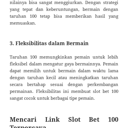
nilainya bisa sangat menggiurkan. Dengan strategi
yang tepat dan keberuntungan, bermain dengan
taruhan 100 tetap bisa memberikan hasil yang
memuaskan.
3. Fleksibilitas dalam Bermain
Taruhan 100 memungkinkan pemain untuk lebih
fleksibel dalam mengatur gaya bermainnya. Pemain
dapat memilih untuk bermain dalam waktu lama
dengan taruhan kecil atau meningkatkan taruhan
secara bertahap sesuai dengan perkembangan
permainan. Fleksibilitas ini membuat slot bet 100
sangat cocok untuk berbagai tipe pemain.
Mencari Link Slot Bet 100
Terpercaya