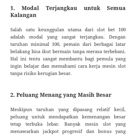
1. Modal Terjangkau untuk Semua
Kalangan
Salah satu keunggulan utama dari slot bet 100
adalah modal yang sangat terjangkau. Dengan
taruhan minimal 100, pemain dari berbagai latar
belakang bisa ikut bermain tanpa merasa terbebani.
Hal ini tentu sangat membantu bagi pemula yang
ingin belajar dan memahami cara kerja mesin slot
tanpa risiko kerugian besar.
2. Peluang Menang yang Masih Besar
Meskipun taruhan yang dipasang relatif kecil,
peluang untuk mendapatkan kemenangan besar
tetap terbuka lebar. Banyak mesin slot yang
menawarkan jackpot progresif dan bonus yang