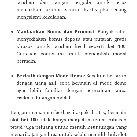
taruhan dan jangan tergoda untuk terus
menaikkan taruhan secara drastis jika sedang
mengalami kekalahan.
Manfaatkan Bonus dan Promosi
: Banyak situs
menyediakan bonus deposit atau putaran gratis
khusus untuk taruhan kecil seperti bet 100.
Gunakan bonus ini untuk menambah modal
bermain.
Berlatih dengan Mode Demo
: Sebelum bertaruh
dengan uang asli, coba bermain di mode demo
agar lebih familiar dengan permainan tanpa
risiko kehilangan modal.
Dengan memahami berbagai aspek di atas, bermain
slot bet 100
tidak hanya menjadi aktivitas hiburan
tetapi juga peluang untuk meraih keuntungan yang
menarik. Jangan lupa untuk selalu memilih
link slot