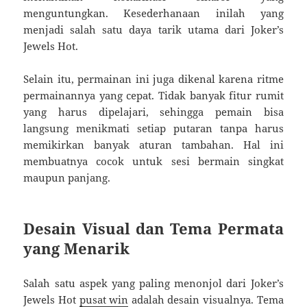
menguntungkan. Kesederhanaan inilah yang
menjadi salah satu daya tarik utama dari Joker’s
Jewels Hot.
Selain itu, permainan ini juga dikenal karena ritme
permainannya yang cepat. Tidak banyak fitur rumit
yang harus dipelajari, sehingga pemain bisa
langsung menikmati setiap putaran tanpa harus
memikirkan banyak aturan tambahan. Hal ini
membuatnya cocok untuk sesi bermain singkat
maupun panjang.
Desain Visual dan Tema Permata
yang Menarik
Salah satu aspek yang paling menonjol dari Joker’s
Jewels Hot
pusat win
adalah desain visualnya. Tema