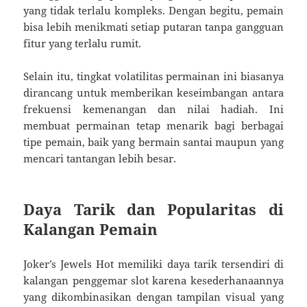
yang tidak terlalu kompleks. Dengan begitu, pemain
bisa lebih menikmati setiap putaran tanpa gangguan
fitur yang terlalu rumit.
Selain itu, tingkat volatilitas permainan ini biasanya
dirancang untuk memberikan keseimbangan antara
frekuensi kemenangan dan nilai hadiah. Ini
membuat permainan tetap menarik bagi berbagai
tipe pemain, baik yang bermain santai maupun yang
mencari tantangan lebih besar.
Daya Tarik dan Popularitas di
Kalangan Pemain
Joker’s Jewels Hot memiliki daya tarik tersendiri di
kalangan penggemar slot karena kesederhanaannya
yang dikombinasikan dengan tampilan visual yang