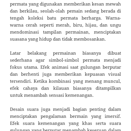
permata yang digunakan memberikan kesan mewah
dan berkilau, seolah-olah pemain sedang berada di
tengah koleksi batu permata berharga. Warna-
warna cerah seperti merah, biru, hijau, dan ungu
mendominasi tampilan permainan, menciptakan
suasana yang hidup dan tidak membosankan.
Latar belakang permainan biasanya dibuat
sederhana agar simbol-simbol permata menjadi
fokus utama. Efek animasi saat gulungan berputar
dan berhenti juga memberikan kepuasan visual
tersendiri. Ketika kombinasi yang menang muncul,
efek cahaya dan kilauan biasanya ditampilkan
untuk menambah sensasi kemenangan.
Desain suara juga menjadi bagian penting dalam
menciptakan pengalaman bermain yang imersif.
Efek suara kemenangan yang khas serta suara
gulungan yang berputar menambah keseruan dalam