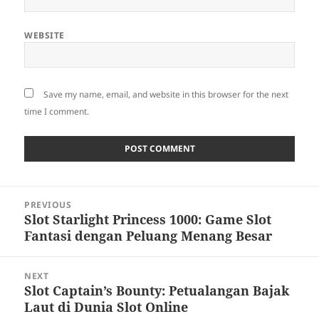
WEBSITE
Save my name, email, and website in this browser for the next
time I comment.
Post
PREVIOUS
navigation
Slot Starlight Princess 1000: Game Slot
Previous
Fantasi dengan Peluang Menang Besar
post:
NEXT
Slot Captain’s Bounty: Petualangan Bajak
Next
Laut di Dunia Slot Online
post: